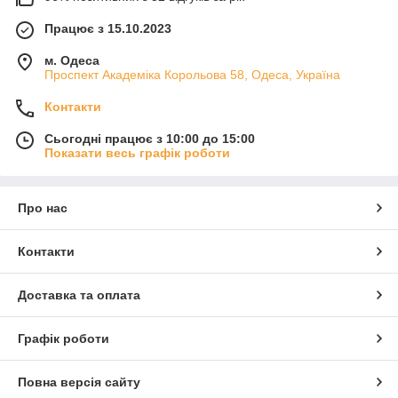
Працює з 15.10.2023
м. Одеса
Проспект Академіка Корольова 58, Одеса, Україна
Контакти
Сьогодні працює з 10:00 до 15:00
Показати весь графік роботи
Про нас
Контакти
Доставка та оплата
Графік роботи
Повна версія сайту