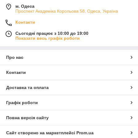
м. Одеса
Проспект Академіка Корольова 58, Одеса, Україна
Контакти
Сьогодні працює з 10:00 до 19:00
Показати весь графік роботи
Про нас
Контакти
Доставка та оплата
Графік роботи
Повна версія сайту
Сайт створено на маркетплейсі
Prom.ua