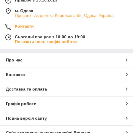
Працює з 15.10.2023
м. Одеса
Проспект Академіка Корольова 58, Одеса, Україна
Контакти
Сьогодні працює з 10:00 до 19:00
Показати весь графік роботи
Про нас
Контакти
Доставка та оплата
Графік роботи
Повна версія сайту
Сайт створено на маркетплейсі
Prom.ua