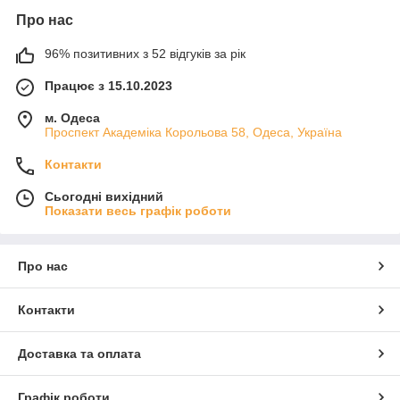
Про нас
96% позитивних з 52 відгуків за рік
Працює з 15.10.2023
м. Одеса
Проспект Академіка Корольова 58, Одеса, Україна
Контакти
Сьогодні вихідний
Показати весь графік роботи
Про нас
Контакти
Доставка та оплата
Графік роботи