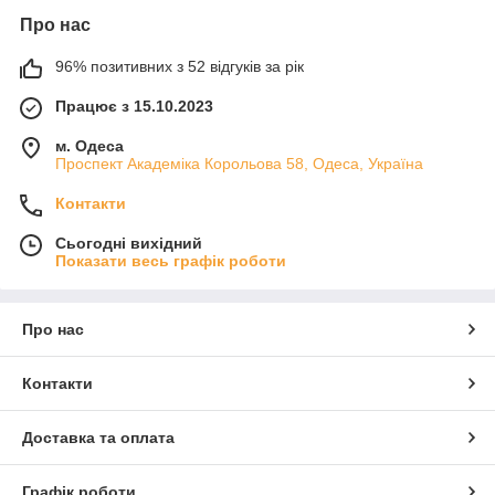
Про нас
96% позитивних з 52 відгуків за рік
Працює з 15.10.2023
м. Одеса
Проспект Академіка Корольова 58, Одеса, Україна
Контакти
Сьогодні вихідний
Показати весь графік роботи
Про нас
Контакти
Доставка та оплата
Графік роботи