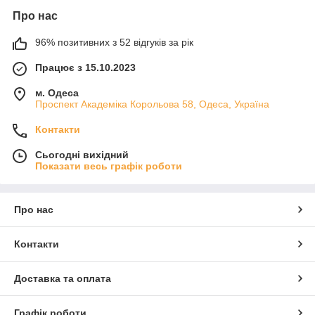
Про нас
96% позитивних з 52 відгуків за рік
Працює з 15.10.2023
м. Одеса
Проспект Академіка Корольова 58, Одеса, Україна
Контакти
Сьогодні вихідний
Показати весь графік роботи
Про нас
Контакти
Доставка та оплата
Графік роботи