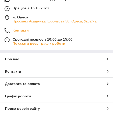
Працює з 15.10.2023
м. Одеса
Проспект Академіка Корольова 58, Одеса, Україна
Контакти
Сьогодні працює з 10:00 до 15:00
Показати весь графік роботи
Про нас
Контакти
Доставка та оплата
Графік роботи
Повна версія сайту