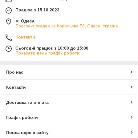
Працює з 15.10.2023
м. Одеса
Проспект Академіка Корольова 58, Одеса, Україна
Контакти
Сьогодні працює з 10:00 до 15:00
Показати весь графік роботи
Про нас
Контакти
Доставка та оплата
Графік роботи
Повна версія сайту