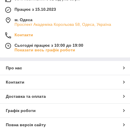
Працює з 15.10.2023
м. Одеса
Проспект Академіка Корольова 58, Одеса, Україна
Контакти
Сьогодні працює з 10:00 до 19:00
Показати весь графік роботи
Про нас
Контакти
Доставка та оплата
Графік роботи
Повна версія сайту