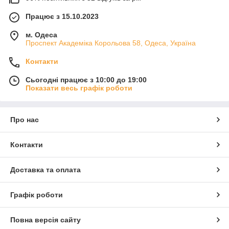
Працює з 15.10.2023
м. Одеса
Проспект Академіка Корольова 58, Одеса, Україна
Контакти
Сьогодні працює з 10:00 до 19:00
Показати весь графік роботи
Про нас
Контакти
Доставка та оплата
Графік роботи
Повна версія сайту