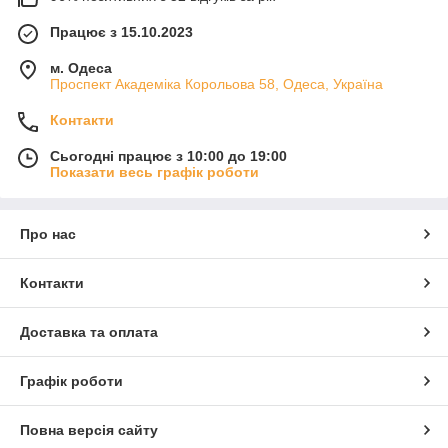
Працює з 15.10.2023
м. Одеса
Проспект Академіка Корольова 58, Одеса, Україна
Контакти
Сьогодні працює з 10:00 до 19:00
Показати весь графік роботи
Про нас
Контакти
Доставка та оплата
Графік роботи
Повна версія сайту