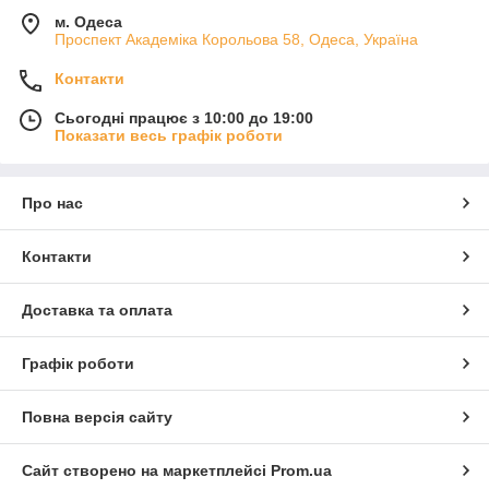
м. Одеса
Проспект Академіка Корольова 58, Одеса, Україна
Контакти
Сьогодні працює з 10:00 до 19:00
Показати весь графік роботи
Про нас
Контакти
Доставка та оплата
Графік роботи
Повна версія сайту
Сайт створено на маркетплейсі
Prom.ua