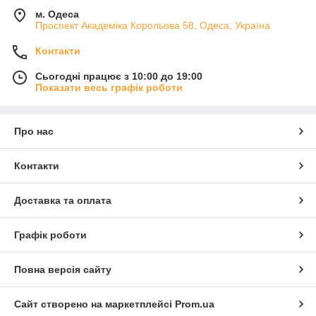
м. Одеса
Проспект Академіка Корольова 58, Одеса, Україна
Контакти
Сьогодні працює з 10:00 до 19:00
Показати весь графік роботи
Про нас
Контакти
Доставка та оплата
Графік роботи
Повна версія сайту
Сайт створено на маркетплейсі
Prom.ua