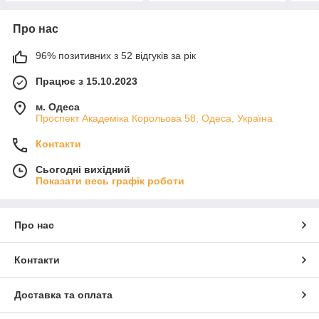
Про нас
96% позитивних з 52 відгуків за рік
Працює з 15.10.2023
м. Одеса
Проспект Академіка Корольова 58, Одеса, Україна
Контакти
Сьогодні вихідний
Показати весь графік роботи
Про нас
Контакти
Доставка та оплата