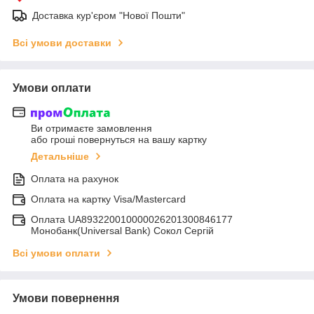
Доставка кур'єром "Нової Пошти"
Всі умови доставки
Умови оплати
Ви отримаєте замовлення
або гроші повернуться на вашу картку
Детальніше
Оплата на рахунок
Оплата на картку Visa/Mastercard
Оплата UA893220010000026201300846177
Монобанк(Universal Bank) Сокол Сергій
Всі умови оплати
Умови повернення