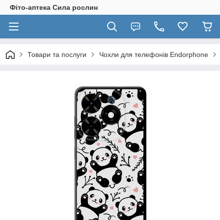
Фіто-аптека Сила рослин
Товари та послуги
Чохли для телефонів Endorphone