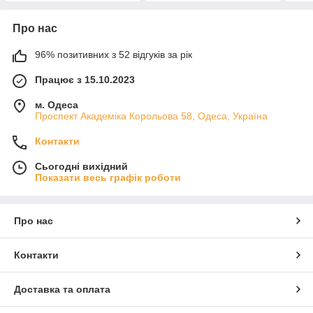
Про нас
96% позитивних з 52 відгуків за рік
Працює з 15.10.2023
м. Одеса
Проспект Академіка Корольова 58, Одеса, Україна
Контакти
Сьогодні вихідний
Показати весь графік роботи
Про нас
Контакти
Доставка та оплата