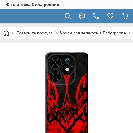
Фіто-аптека Сила рослин
Товари та послуги
Чохли для телефонів Endorphone