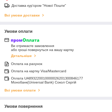
Доставка кур'єром "Нової Пошти"
Всі умови доставки
Умови оплати
Ви отримаєте замовлення
або гроші повернуться на вашу картку
Детальніше
Оплата на рахунок
Оплата на картку Visa/Mastercard
Оплата UA893220010000026201300846177
Монобанк(Universal Bank) Сокол Сергій
Всі умови оплати
Умови повернення