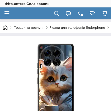
Фіто-аптека Сила рослин
Товари та послуги
Чохли для телефонів Endorphone