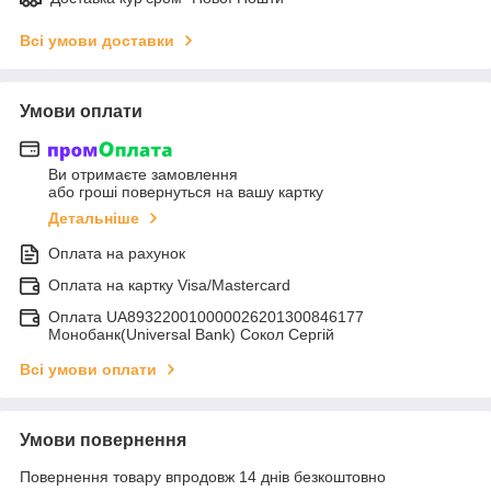
Всі умови доставки
Умови оплати
Ви отримаєте замовлення
або гроші повернуться на вашу картку
Детальніше
Оплата на рахунок
Оплата на картку Visa/Mastercard
Оплата UA893220010000026201300846177
Монобанк(Universal Bank) Сокол Сергій
Всі умови оплати
Умови повернення
Повернення товару впродовж 14 днів безкоштовно