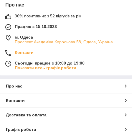
Про нас
96% позитивних з 52 відгуків за рік
Працює з 15.10.2023
м. Одеса
Проспект Академіка Корольова 58, Одеса, Україна
Контакти
Сьогодні працює з 10:00 до 19:00
Показати весь графік роботи
Про нас
Контакти
Доставка та оплата
Графік роботи