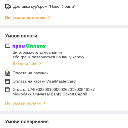
Доставка кур'єром "Нової Пошти"
Всі умови доставки
Умови оплати
Ви отримаєте замовлення
або гроші повернуться на вашу картку
Детальніше
Оплата на рахунок
Оплата на картку Visa/Mastercard
Оплата UA893220010000026201300846177
Монобанк(Universal Bank) Сокол Сергій
Всі умови оплати
Умови повернення