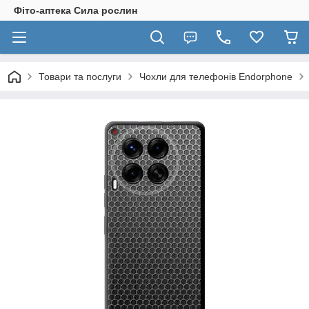
Фіто-аптека Сила рослин
Товари та послуги
Чохли для телефонів Endorphone