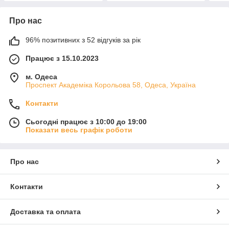
Про нас
96% позитивних з 52 відгуків за рік
Працює з 15.10.2023
м. Одеса
Проспект Академіка Корольова 58, Одеса, Україна
Контакти
Сьогодні працює з 10:00 до 19:00
Показати весь графік роботи
Про нас
Контакти
Доставка та оплата