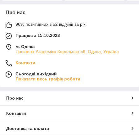
Про нас
96% позитивних з 52 відгуків за рік
Працює з 15.10.2023
м. Одеса
Проспект Академіка Корольова 58, Одеса, Україна
Контакти
Сьогодні вихідний
Показати весь графік роботи
Про нас
Контакти
Доставка та оплата