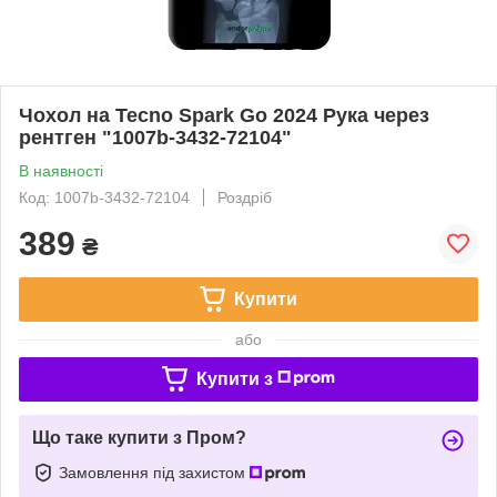
Чохол на Tecno Spark Go 2024 Рука через
рентген "1007b-3432-72104"
В наявності
Код: 1007b-3432-72104
Роздріб
389
₴
Купити
або
Купити з
Що таке купити з Пром?
Замовлення під захистом