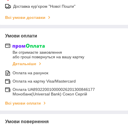
Доставка кур'єром "Нової Пошти"
Всі умови доставки
Умови оплати
Ви отримаєте замовлення
або гроші повернуться на вашу картку
Детальніше
Оплата на рахунок
Оплата на картку Visa/Mastercard
Оплата UA893220010000026201300846177
Монобанк(Universal Bank) Сокол Сергій
Всі умови оплати
Умови повернення