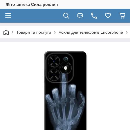
Фіто-аптека Сила рослин
Товари та послуги
Чохли для телефонів Endorphone