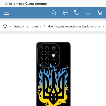
Фіто-аптека Сила рослин
Товари та послуги
Чохли для телефонів Endorphone