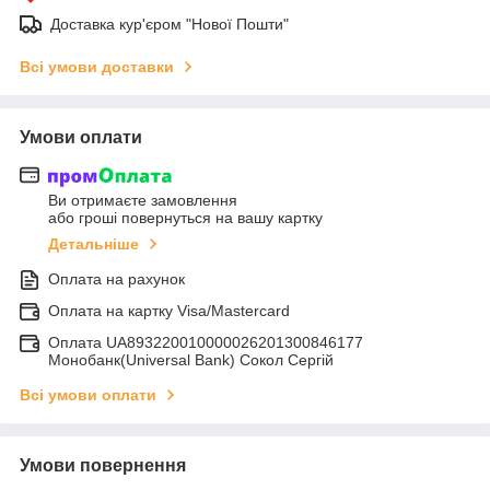
Доставка кур'єром "Нової Пошти"
Всі умови доставки
Умови оплати
Ви отримаєте замовлення
або гроші повернуться на вашу картку
Детальніше
Оплата на рахунок
Оплата на картку Visa/Mastercard
Оплата UA893220010000026201300846177
Монобанк(Universal Bank) Сокол Сергій
Всі умови оплати
Умови повернення