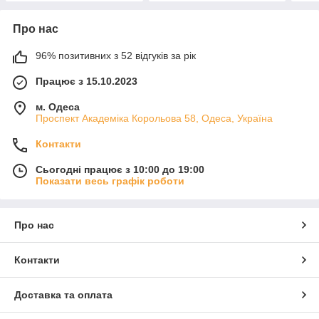
Про нас
96% позитивних з 52 відгуків за рік
Працює з 15.10.2023
м. Одеса
Проспект Академіка Корольова 58, Одеса, Україна
Контакти
Сьогодні працює з 10:00 до 19:00
Показати весь графік роботи
Про нас
Контакти
Доставка та оплата