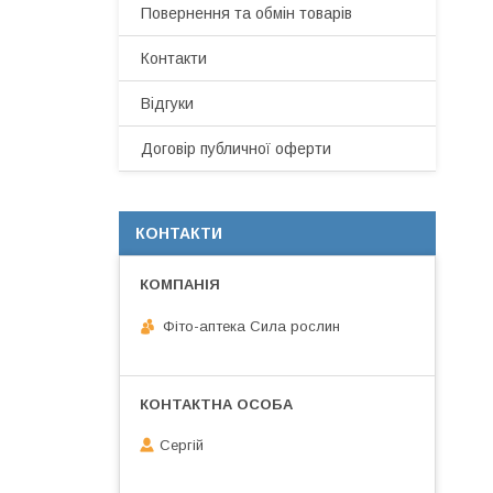
Повернення та обмін товарів
Контакти
Відгуки
Договір публичної оферти
КОНТАКТИ
Фіто-аптека Сила рослин
Сергій