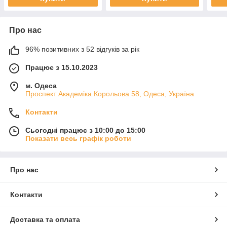
Про нас
96% позитивних з 52 відгуків за рік
Працює з 15.10.2023
м. Одеса
Проспект Академіка Корольова 58, Одеса, Україна
Контакти
Сьогодні працює з 10:00 до 15:00
Показати весь графік роботи
Про нас
Контакти
Доставка та оплата