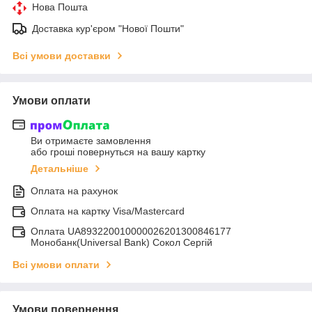
Нова Пошта
Доставка кур'єром "Нової Пошти"
Всі умови доставки
Умови оплати
Ви отримаєте замовлення
або гроші повернуться на вашу картку
Детальніше
Оплата на рахунок
Оплата на картку Visa/Mastercard
Оплата UA893220010000026201300846177
Монобанк(Universal Bank) Сокол Сергій
Всі умови оплати
Умови повернення