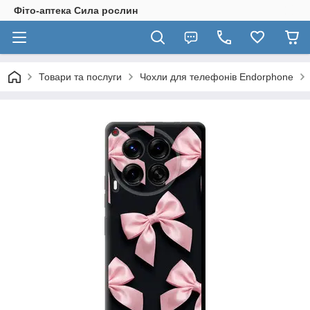
Фіто-аптека Сила рослин
Товари та послуги
Чохли для телефонів Endorphone