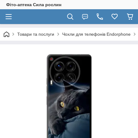
Фіто-аптека Сила рослин
Товари та послуги
Чохли для телефонів Endorphone