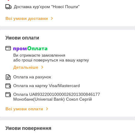
Доставка кур'єром "Нової Пошти"
Всі умови доставки
Умови оплати
Ви отримаєте замовлення
або гроші повернуться на вашу картку
Детальніше
Оплата на рахунок
Оплата на картку Visa/Mastercard
Оплата UA893220010000026201300846177
Монобанк(Universal Bank) Сокол Сергій
Всі умови оплати
Умови повернення