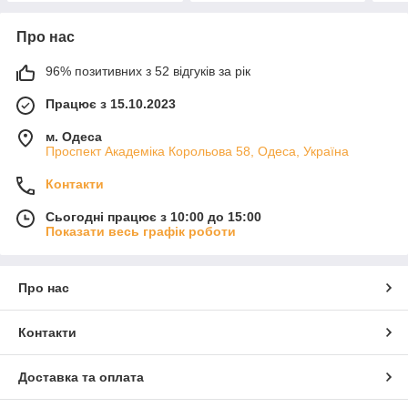
Про нас
96% позитивних з 52 відгуків за рік
Працює з 15.10.2023
м. Одеса
Проспект Академіка Корольова 58, Одеса, Україна
Контакти
Сьогодні працює з 10:00 до 15:00
Показати весь графік роботи
Про нас
Контакти
Доставка та оплата