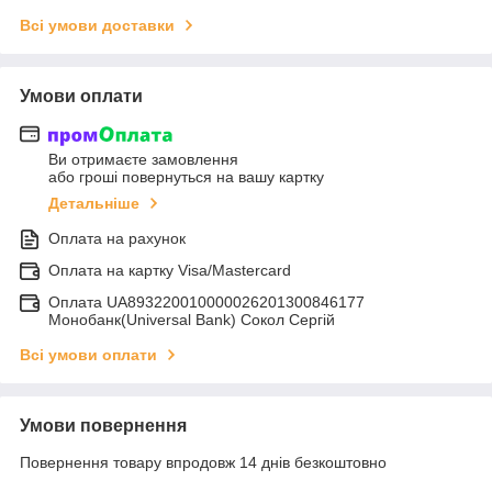
Всі умови доставки
Умови оплати
Ви отримаєте замовлення
або гроші повернуться на вашу картку
Детальніше
Оплата на рахунок
Оплата на картку Visa/Mastercard
Оплата UA893220010000026201300846177
Монобанк(Universal Bank) Сокол Сергій
Всі умови оплати
Умови повернення
Повернення товару впродовж 14 днів безкоштовно