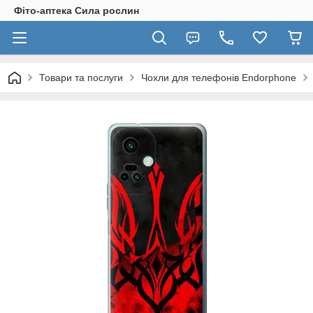
Фіто-аптека Сила рослин
Товари та послуги
Чохли для телефонів Endorphone