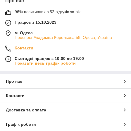
Про нас
96% позитивних з 52 відгуків за рік
Працює з 15.10.2023
м. Одеса
Проспект Академіка Корольова 58, Одеса, Україна
Контакти
Сьогодні працює з 10:00 до 19:00
Показати весь графік роботи
Про нас
Контакти
Доставка та оплата
Графік роботи