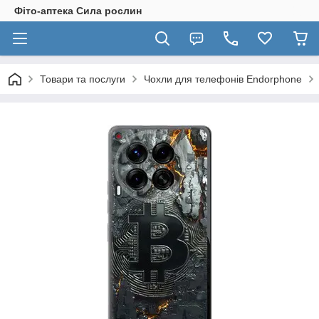
Фіто-аптека Сила рослин
Товари та послуги
Чохли для телефонів Endorphone