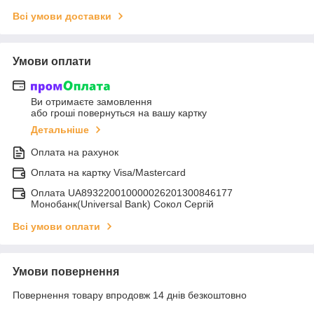
Всі умови доставки
Умови оплати
Ви отримаєте замовлення
або гроші повернуться на вашу картку
Детальніше
Оплата на рахунок
Оплата на картку Visa/Mastercard
Оплата UA893220010000026201300846177
Монобанк(Universal Bank) Сокол Сергій
Всі умови оплати
Умови повернення
Повернення товару впродовж 14 днів безкоштовно