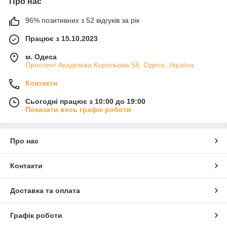
Про нас
96% позитивних з 52 відгуків за рік
Працює з 15.10.2023
м. Одеса
Проспект Академіка Корольова 58, Одеса, Україна
Контакти
Сьогодні працює з 10:00 до 19:00
Показати весь графік роботи
Про нас
Контакти
Доставка та оплата
Графік роботи