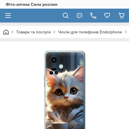
Фіто-аптека Сила рослин
Товари та послуги
Чохли для телефонів Endorphone