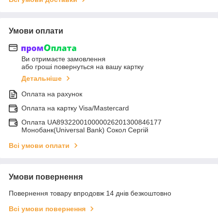
Умови оплати
Ви отримаєте замовлення
або гроші повернуться на вашу картку
Детальніше
Оплата на рахунок
Оплата на картку Visa/Mastercard
Оплата UA893220010000026201300846177
Монобанк(Universal Bank) Сокол Сергій
Всі умови оплати
Умови повернення
Повернення товару впродовж 14 днів безкоштовно
Всі умови повернення