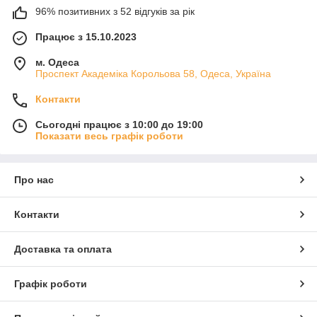
96% позитивних з 52 відгуків за рік
Працює з 15.10.2023
м. Одеса
Проспект Академіка Корольова 58, Одеса, Україна
Контакти
Сьогодні працює з 10:00 до 19:00
Показати весь графік роботи
Про нас
Контакти
Доставка та оплата
Графік роботи