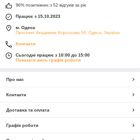
96% позитивних з 52 відгуків за рік
Працює з 15.10.2023
м. Одеса
Проспект Академіка Корольова 58, Одеса, Україна
Контакти
Сьогодні працює з 10:00 до 15:00
Показати весь графік роботи
Про нас
Контакти
Доставка та оплата
Графік роботи