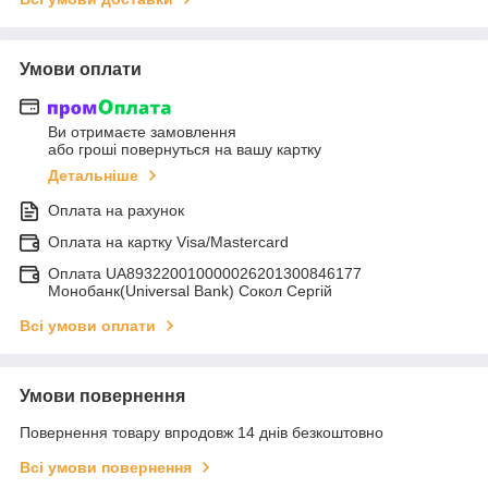
Умови оплати
Ви отримаєте замовлення
або гроші повернуться на вашу картку
Детальніше
Оплата на рахунок
Оплата на картку Visa/Mastercard
Оплата UA893220010000026201300846177
Монобанк(Universal Bank) Сокол Сергій
Всі умови оплати
Умови повернення
Повернення товару впродовж 14 днів безкоштовно
Всі умови повернення