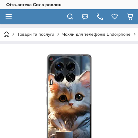
Фіто-аптека Сила рослин
Товари та послуги
Чохли для телефонів Endorphone