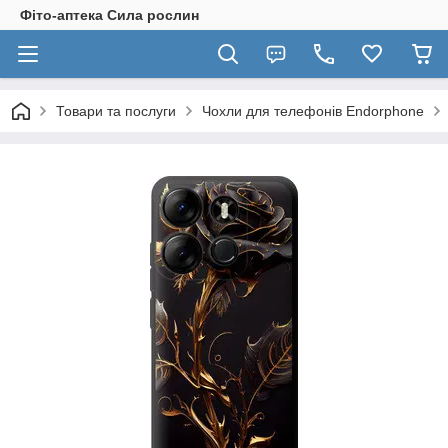
Фіто-аптека Сила рослин
Товари та послуги
Чохли для телефонів Endorphone