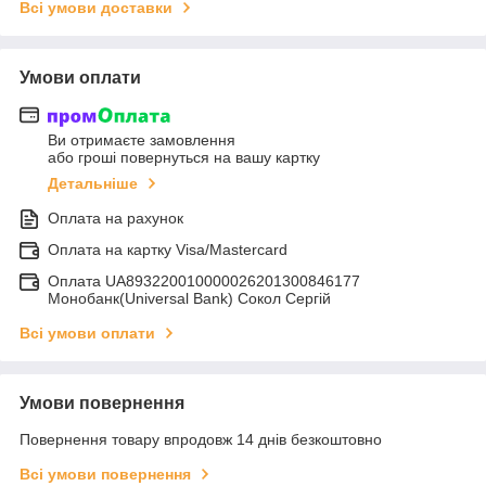
Всі умови доставки
Умови оплати
Ви отримаєте замовлення
або гроші повернуться на вашу картку
Детальніше
Оплата на рахунок
Оплата на картку Visa/Mastercard
Оплата UA893220010000026201300846177
Монобанк(Universal Bank) Сокол Сергій
Всі умови оплати
Умови повернення
Повернення товару впродовж 14 днів безкоштовно
Всі умови повернення