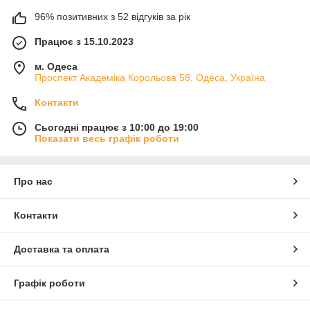
96% позитивних з 52 відгуків за рік
Працює з 15.10.2023
м. Одеса
Проспект Академіка Корольова 58, Одеса, Україна
Контакти
Сьогодні працює з 10:00 до 19:00
Показати весь графік роботи
Про нас
Контакти
Доставка та оплата
Графік роботи