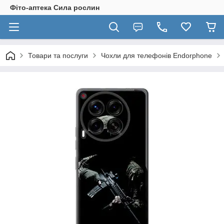
Фіто-аптека Сила рослин
Товари та послуги
Чохли для телефонів Endorphone