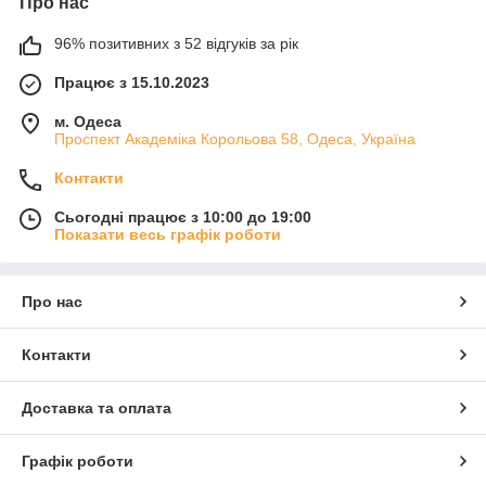
Про нас
96% позитивних з 52 відгуків за рік
Працює з 15.10.2023
м. Одеса
Проспект Академіка Корольова 58, Одеса, Україна
Контакти
Сьогодні працює з 10:00 до 19:00
Показати весь графік роботи
Про нас
Контакти
Доставка та оплата
Графік роботи