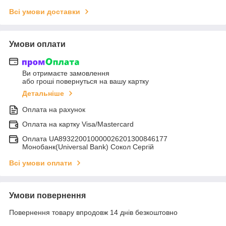
Всі умови доставки
Умови оплати
Ви отримаєте замовлення
або гроші повернуться на вашу картку
Детальніше
Оплата на рахунок
Оплата на картку Visa/Mastercard
Оплата UA893220010000026201300846177
Монобанк(Universal Bank) Сокол Сергій
Всі умови оплати
Умови повернення
Повернення товару впродовж 14 днів безкоштовно