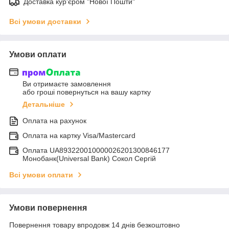
Доставка кур'єром "Нової Пошти"
Всі умови доставки
Умови оплати
Ви отримаєте замовлення
або гроші повернуться на вашу картку
Детальніше
Оплата на рахунок
Оплата на картку Visa/Mastercard
Оплата UA893220010000026201300846177
Монобанк(Universal Bank) Сокол Сергій
Всі умови оплати
Умови повернення
Повернення товару впродовж 14 днів безкоштовно