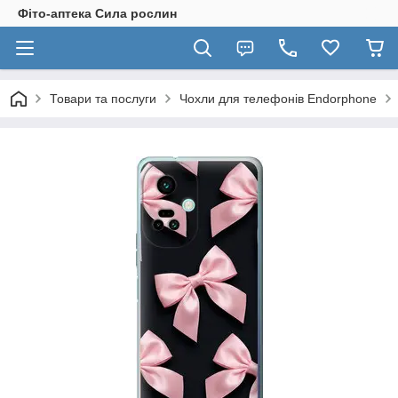
Фіто-аптека Сила рослин
Товари та послуги
Чохли для телефонів Endorphone