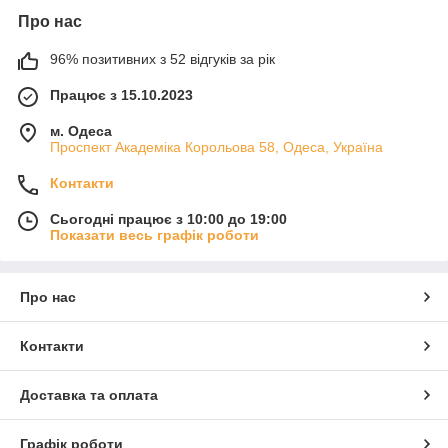
Про нас
96% позитивних з 52 відгуків за рік
Працює з 15.10.2023
м. Одеса
Проспект Академіка Корольова 58, Одеса, Україна
Контакти
Сьогодні працює з 10:00 до 19:00
Показати весь графік роботи
Про нас
Контакти
Доставка та оплата
Графік роботи