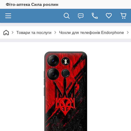
Фіто-аптека Сила рослин
Товари та послуги
Чохли для телефонів Endorphone