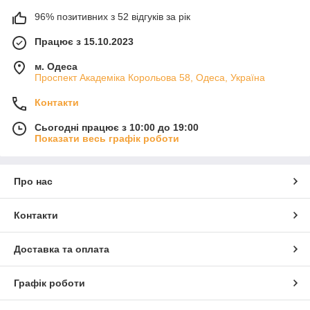
96% позитивних з 52 відгуків за рік
Працює з 15.10.2023
м. Одеса
Проспект Академіка Корольова 58, Одеса, Україна
Контакти
Сьогодні працює з 10:00 до 19:00
Показати весь графік роботи
Про нас
Контакти
Доставка та оплата
Графік роботи