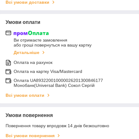
Всі умови доставки
Умови оплати
Ви отримаєте замовлення
або гроші повернуться на вашу картку
Детальніше
Оплата на рахунок
Оплата на картку Visa/Mastercard
Оплата UA893220010000026201300846177
Монобанк(Universal Bank) Сокол Сергій
Всі умови оплати
Умови повернення
Повернення товару впродовж 14 днів безкоштовно
Всі умови повернення