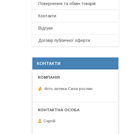
Повернення та обмін товарів
Контакти
Відгуки
Договір публичної оферти
КОНТАКТИ
Фіто-аптека Сила рослин
Сергій