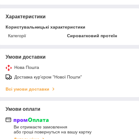
Характеристики
Користувальницькі характеристики
Категорії
Сироватковий протеїн
Умови доставки
Нова Пошта
Доставка кур'єром "Нової Пошти"
Всі умови доставки
Умови оплати
Ви отримаєте замовлення
або гроші повернуться на вашу картку