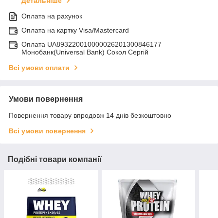
Детальніше
Оплата на рахунок
Оплата на картку Visa/Mastercard
Оплата UA893220010000026201300846177
Монобанк(Universal Bank) Сокол Сергій
Всі умови оплати
Умови повернення
Повернення товару впродовж 14 днів безкоштовно
Всі умови повернення
Подібні товари компанії