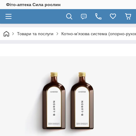
Фіто-аптека Сила рослин
Товари та послуги
Котно-м'язова система (опорно-рухо