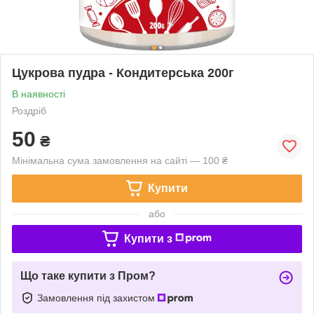
Цукрова пудра - Кондитерська 200г
В наявності
Роздріб
50
₴
Мінімальна сума замовлення на сайті — 100 ₴
Купити
або
Купити з
Що таке купити з Пром?
Замовлення під захистом