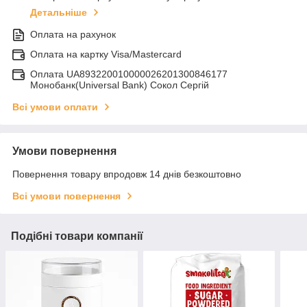
Детальніше
Оплата на рахунок
Оплата на картку Visa/Mastercard
Оплата UA893220010000026201300846177
Монобанк(Universal Bank) Сокол Сергій
Всі умови оплати
Умови повернення
Повернення товару впродовж 14 днів безкоштовно
Всі умови повернення
Подібні товари компанії