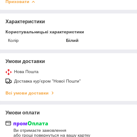
Приховати
Характеристики
Користувальницькі характеристики
Колір
Білий
Умови доставки
Нова Пошта
Доставка кур'єром "Нової Пошти"
Всі умови доставки
Умови оплати
Ви отримаєте замовлення
або гроші повернуться на вашу картку