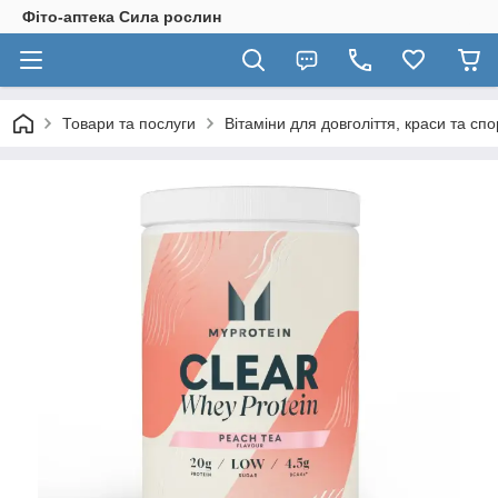
Фіто-аптека Сила рослин
Товари та послуги
Вітаміни для довголіття, краси та спо