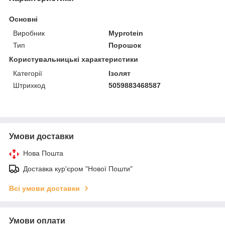
Основні
Виробник
Myprotein
Тип
Порошок
Користувальницькі характеристики
Категорії
Ізолят
Штрихкод
5059883468587
Умови доставки
Нова Пошта
Доставка кур'єром "Нової Пошти"
Всі умови доставки
Умови оплати