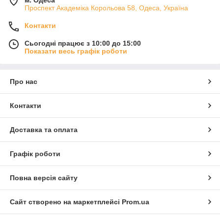
Проспект Академіка Корольова 58, Одеса, Україна
Контакти
Сьогодні працює з 10:00 до 15:00
Показати весь графік роботи
Про нас
Контакти
Доставка та оплата
Графік роботи
Повна версія сайту
Сайт створено на маркетплейсі
Prom.ua