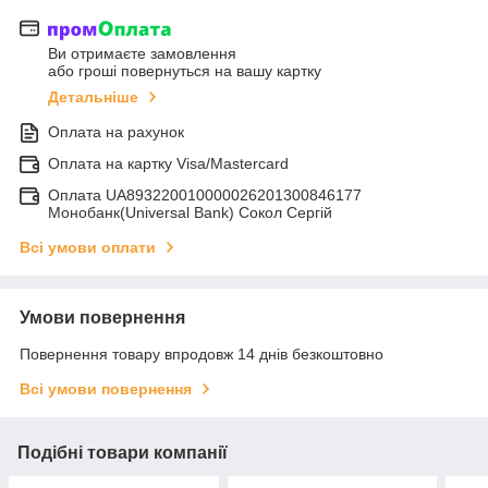
Ви отримаєте замовлення
або гроші повернуться на вашу картку
Детальніше
Оплата на рахунок
Оплата на картку Visa/Mastercard
Оплата UA893220010000026201300846177
Монобанк(Universal Bank) Сокол Сергій
Всі умови оплати
Умови повернення
Повернення товару впродовж 14 днів безкоштовно
Всі умови повернення
Подібні товари компанії