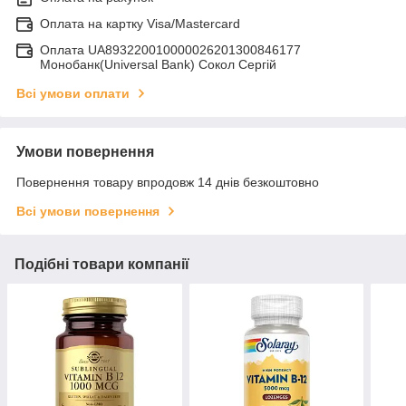
Оплата на картку Visa/Mastercard
Оплата UA893220010000026201300846177
Монобанк(Universal Bank) Сокол Сергій
Всі умови оплати
Умови повернення
Повернення товару впродовж 14 днів безкоштовно
Всі умови повернення
Подібні товари компанії