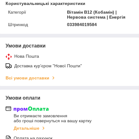
Користувальницькі характеристики
Категорії
Вітамін B12 (Кобамін) |
Нервова система | Енергія
Штрихкод
033984019584
Умови доставки
Нова Пошта
Доставка кур'єром "Нової Пошти"
Всі умови доставки
Умови оплати
Ви отримаєте замовлення
або гроші повернуться на вашу картку
Детальніше
Оплата на рахунок