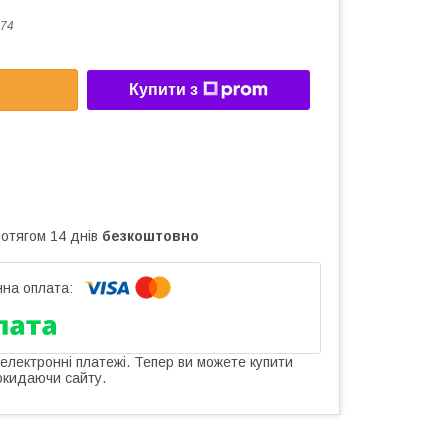
74
Купити з
ротягом 14 днів
безкоштовно
 електронні платежі. Тепер ви можете купити
окидаючи сайту.