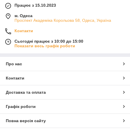
Працює з 15.10.2023
м. Одеса
Проспект Академіка Корольова 58, Одеса, Україна
Контакти
Сьогодні працює з 10:00 до 15:00
Показати весь графік роботи
Про нас
Контакти
Доставка та оплата
Графік роботи
Повна версія сайту