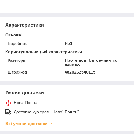
Характеристики
Основні
Виробник
FIZI
Користувальницькі характеристики
Категорії
Протеїнові батончики та
печиво
Штрихкод
4820262540115
Умови доставки
Нова Пошта
Доставка кур'єром "Нової Пошти"
Всі умови доставки