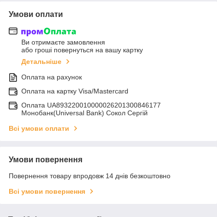
Умови оплати
Ви отримаєте замовлення
або гроші повернуться на вашу картку
Детальніше
Оплата на рахунок
Оплата на картку Visa/Mastercard
Оплата UA893220010000026201300846177
Монобанк(Universal Bank) Сокол Сергій
Всі умови оплати
Умови повернення
Повернення товару впродовж 14 днів безкоштовно
Всі умови повернення