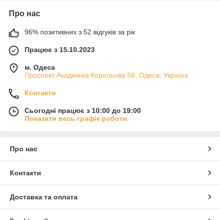
Про нас
96% позитивних з 52 відгуків за рік
Працює з 15.10.2023
м. Одеса
Проспект Академіка Корольова 58, Одеса, Україна
Контакти
Сьогодні працює з 10:00 до 19:00
Показати весь графік роботи
Про нас
Контакти
Доставка та оплата