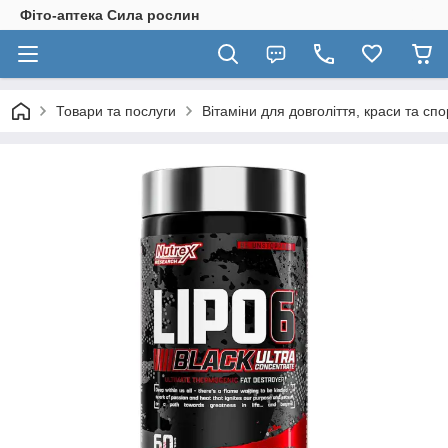
Фіто-аптека Сила рослин
Товари та послуги
Вітаміни для довголіття, краси та спо