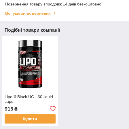
Повернення товару впродовж 14 днів безкоштовно
Всі умови повернення
Подібні товари компанії
Lipo-6 Black UC - 60 liquid
caps
915
₴
Купити