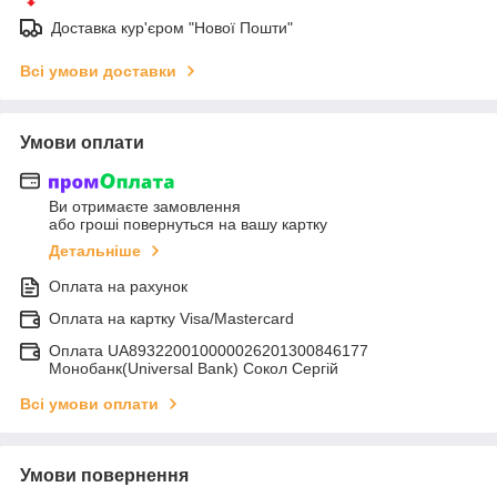
Доставка кур'єром "Нової Пошти"
Всі умови доставки
Умови оплати
Ви отримаєте замовлення
або гроші повернуться на вашу картку
Детальніше
Оплата на рахунок
Оплата на картку Visa/Mastercard
Оплата UA893220010000026201300846177
Монобанк(Universal Bank) Сокол Сергій
Всі умови оплати
Умови повернення