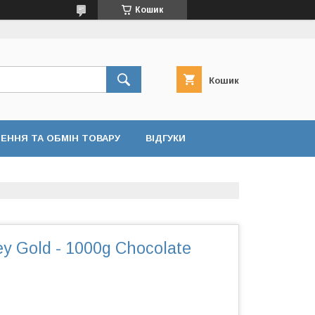
Кошик
Кошик
ЕННЯ ТА ОБМІН ТОВАРУ
ВІДГУКИ
 Gold - 1000g Chocolate