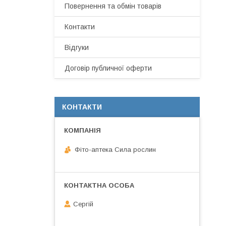
Повернення та обмін товарів
Контакти
Відгуки
Договір публичної оферти
КОНТАКТИ
Фіто-аптека Сила рослин
Сергій