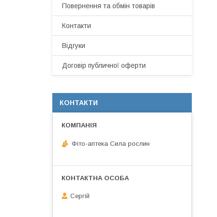
Повернення та обмін товарів
Контакти
Відгуки
Договір публичної оферти
КОНТАКТИ
Фіто-аптека Сила рослин
Сергій