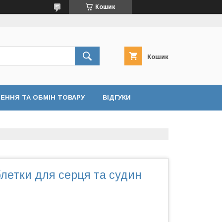
Кошик
Кошик
ЕННЯ ТА ОБМІН ТОВАРУ
ВІДГУКИ
аблетки для серця та судин