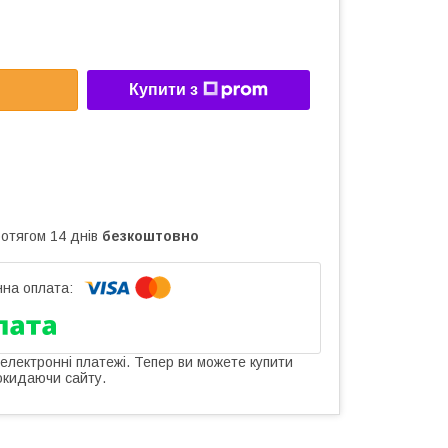
Купити з
ротягом 14 днів
безкоштовно
 електронні платежі. Тепер ви можете купити
окидаючи сайту.