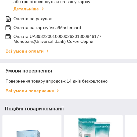
або гроші повернуться на вашу картку
Детальніше
Оплата на рахунок
Оплата на картку Visa/Mastercard
Оплата UA893220010000026201300846177
Монобанк(Universal Bank) Сокол Сергій
Всі умови оплати
Умови повернення
Повернення товару впродовж 14 днів безкоштовно
Всі умови повернення
Подібні товари компанії