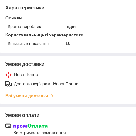
Характеристики
Основні
Країна виробник
Індія
Користувальницькі характеристики
Кількість в пакованні
10
Умови доставки
Нова Пошта
Доставка кур'єром "Нової Пошти"
Всі умови доставки
Умови оплати
Ви отримаєте замовлення