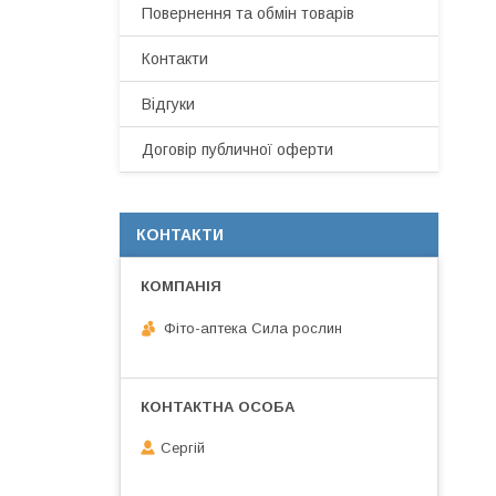
Повернення та обмін товарів
Контакти
Відгуки
Договір публичної оферти
КОНТАКТИ
Фіто-аптека Сила рослин
Сергій