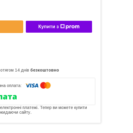
Купити з
ротягом 14 днів
безкоштовно
 електронні платежі. Тепер ви можете купити
окидаючи сайту.