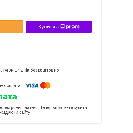
Купити з
ротягом 14 днів
безкоштовно
 електронні платежі. Тепер ви можете купити
окидаючи сайту.