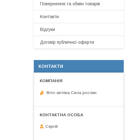
Повернення та обмін товарів
Контакти
Відгуки
Договір публичної оферти
КОНТАКТИ
Фіто-аптека Сила рослин
Сергій