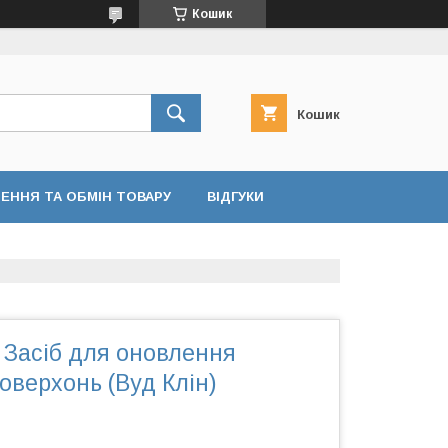
Кошик
Кошик
ЕННЯ ТА ОБМІН ТОВАРУ
ВІДГУКИ
 Засіб для оновлення
оверхонь (Вуд Клін)