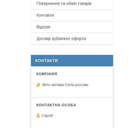
Повернення та обмін товарів
Контакти
Відгуки
Договір публичної оферти
КОНТАКТИ
Фіто-аптека Сила рослин
Сергій