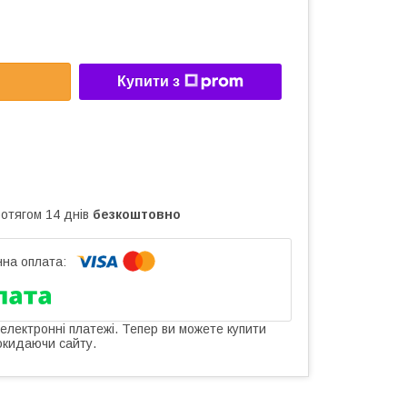
Купити з
ротягом 14 днів
безкоштовно
 електронні платежі. Тепер ви можете купити
окидаючи сайту.