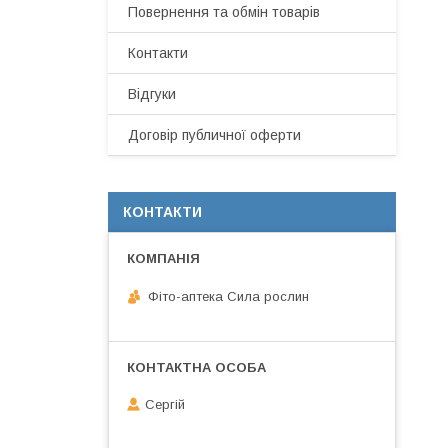
Повернення та обмін товарів
Контакти
Відгуки
Договір публичної оферти
КОНТАКТИ
Фіто-аптека Сила рослин
Сергій