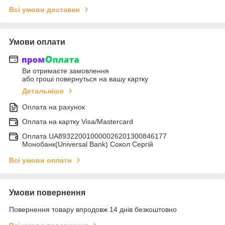
Всі умови доставки
Умови оплати
Ви отримаєте замовлення
або гроші повернуться на вашу картку
Детальніше
Оплата на рахунок
Оплата на картку Visa/Mastercard
Оплата UA893220010000026201300846177
Монобанк(Universal Bank) Сокол Сергій
Всі умови оплати
Умови повернення
Повернення товару впродовж 14 днів безкоштовно