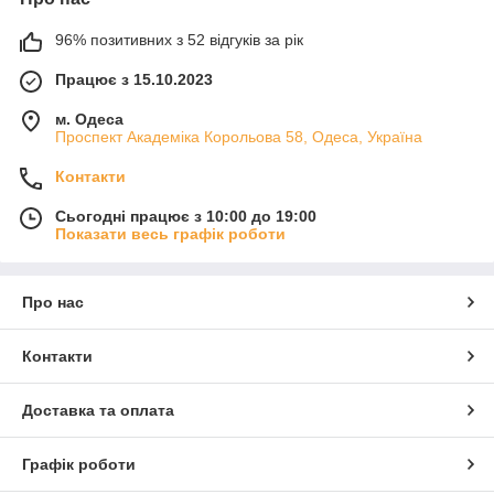
96% позитивних з 52 відгуків за рік
Працює з 15.10.2023
м. Одеса
Проспект Академіка Корольова 58, Одеса, Україна
Контакти
Сьогодні працює з 10:00 до 19:00
Показати весь графік роботи
Про нас
Контакти
Доставка та оплата
Графік роботи