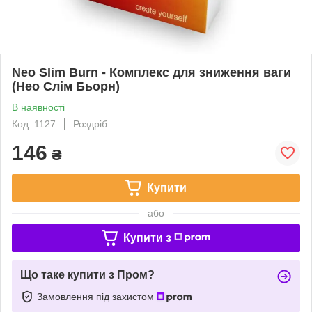
Neo Slim Burn - Комплекс для зниження ваги
(Нео Слім Бьорн)
В наявності
Код: 1127
Роздріб
146
₴
Купити
або
Купити з
Що таке купити з Пром?
Замовлення під захистом