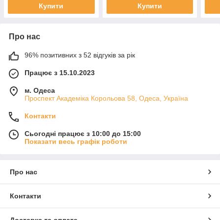
Купити
Купити
Про нас
96% позитивних з 52 відгуків за рік
Працює з 15.10.2023
м. Одеса
Проспект Академіка Корольова 58, Одеса, Україна
Контакти
Сьогодні працює з 10:00 до 15:00
Показати весь графік роботи
Про нас
Контакти
Доставка та оплата