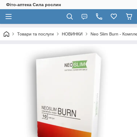
Фіто-аптека Сила рослин
Товари та послуги
НОВИНКИ
Neo Slim Burn - Компл