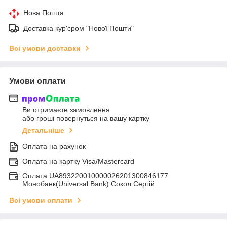
Нова Пошта
Доставка кур'єром "Нової Пошти"
Всі умови доставки
Умови оплати
Ви отримаєте замовлення
або гроші повернуться на вашу картку
Детальніше
Оплата на рахунок
Оплата на картку Visa/Mastercard
Оплата UA893220010000026201300846177
Монобанк(Universal Bank) Сокол Сергій
Всі умови оплати