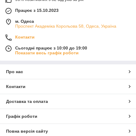
Працює з 15.10.2023
м. Одеса
Проспект Академіка Корольова 58, Одеса, Україна
Контакти
Сьогодні працює з 10:00 до 19:00
Показати весь графік роботи
Про нас
Контакти
Доставка та оплата
Графік роботи
Повна версія сайту