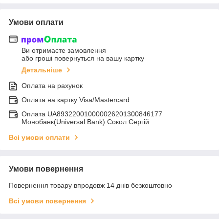
Умови оплати
Ви отримаєте замовлення
або гроші повернуться на вашу картку
Детальніше
Оплата на рахунок
Оплата на картку Visa/Mastercard
Оплата UA893220010000026201300846177
Монобанк(Universal Bank) Сокол Сергій
Всі умови оплати
Умови повернення
Повернення товару впродовж 14 днів безкоштовно
Всі умови повернення