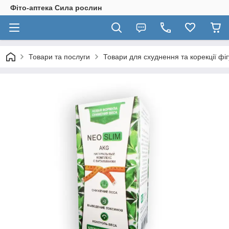
Фіто-аптека Сила рослин
Товари та послуги
Товари для схуднення та корекції фі