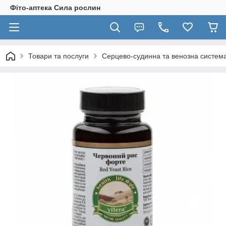
Фіто-аптека Сила рослин
Товари та послуги
Серцево-судинна та венозна систем