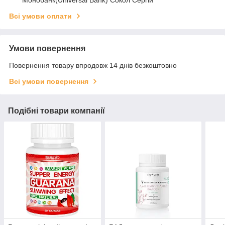
Монобанк(Universal Bank) Сокол Сергій
Всі умови оплати
Умови повернення
Повернення товару впродовж 14 днів безкоштовно
Всі умови повернення
Подібні товари компанії