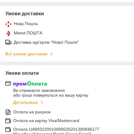
Умови доставки
Нова Пошта
Meest ПОШТА
Доставка кур'єром "Нової Пошти"
Всі умови доставки
Умови оплати
Ви отримаєте замовлення
або гроші повернуться на вашу картку
Детальніше
Оплата на рахунок
Оплата на картку Visa/Mastercard
Оплата UA893220010000026201300846177