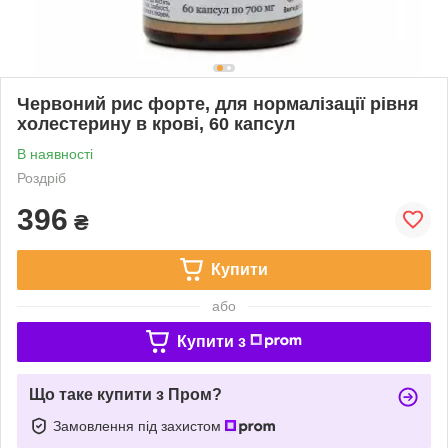
Червоний рис форте, для нормалізації рівня
холестерину в крові, 60 капсул
В наявності
Роздріб
396
₴
Купити
або
Купити з
Що таке купити з Пром?
Замовлення під захистом